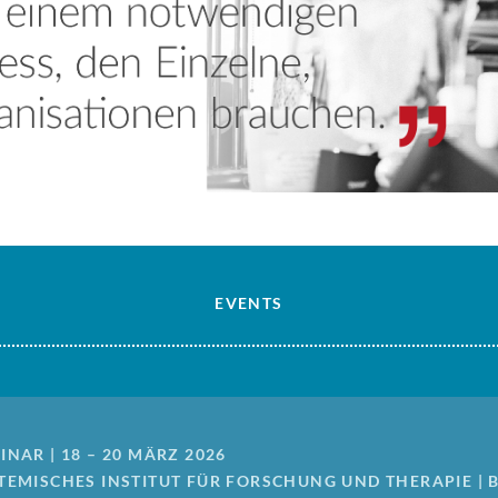
EVENTS
INAR | 18 – 20 MÄRZ 2026
TEMISCHES INSTITUT FÜR FORSCHUNG UND THERAPIE | 