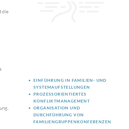
d die
s
EINFÜHRUNG IN FAMILIEN- UND
SYSTEMAUFSTELLUNGEN
PROZESSORIENTIERTES
KONFLIKTMANAGEMENT
ung.
ORGANISATION UND
DURCHFÜHRUNG VON
FAMILIENGRUPPENKONFERENZEN