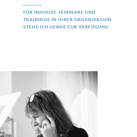
FÜR INHOUSE-SEMINARE UND
TRAININGS IN IHRER ORGANISATION
STEHE ICH GERNE ZUR VERFÜGUNG