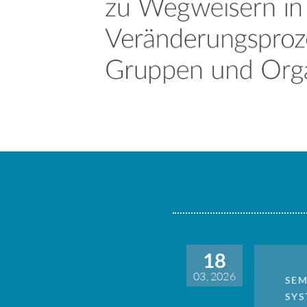
18
03, 2026
SEM
SYS