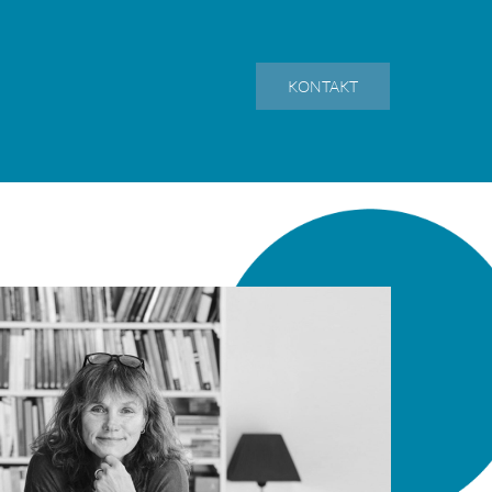
KONTAKT