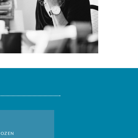
BOZEN